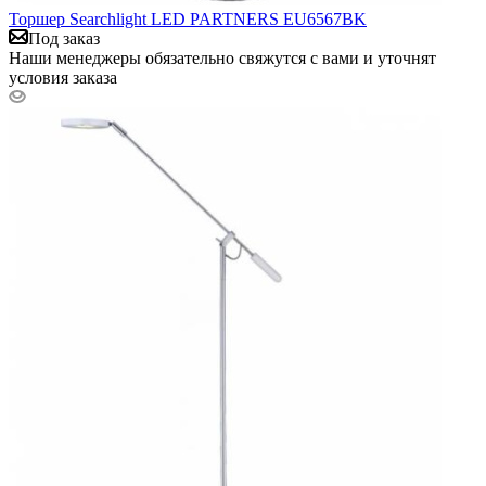
Торшер Searchlight LED PARTNERS EU6567BK
Под заказ
Наши менеджеры обязательно свяжутся с вами и уточнят
условия заказа