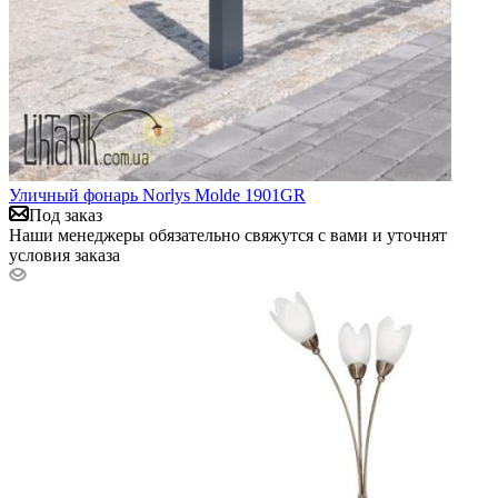
Уличный фонарь Norlys Molde 1901GR
Под заказ
Наши менеджеры обязательно свяжутся с вами и уточнят
условия заказа