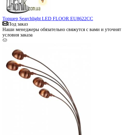
Торшер Searchlight LED FLOOR EU8622CC
Под заказ
Наши менеджеры обязательно свяжутся с вами и уточнят
условия заказа