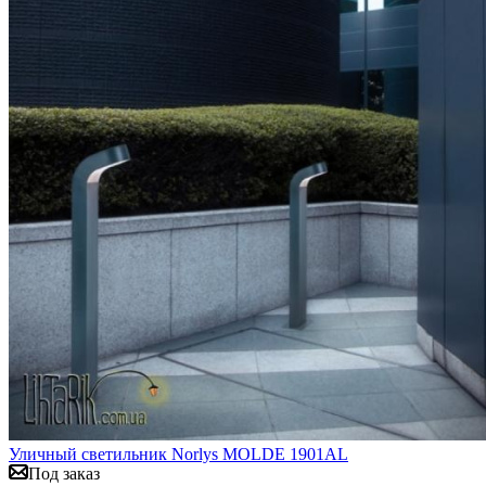
Уличный светильник Norlys MOLDE 1901AL
Под заказ