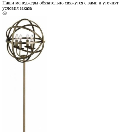
Наши менеджеры обязательно свяжутся с вами и уточнят
условия заказа