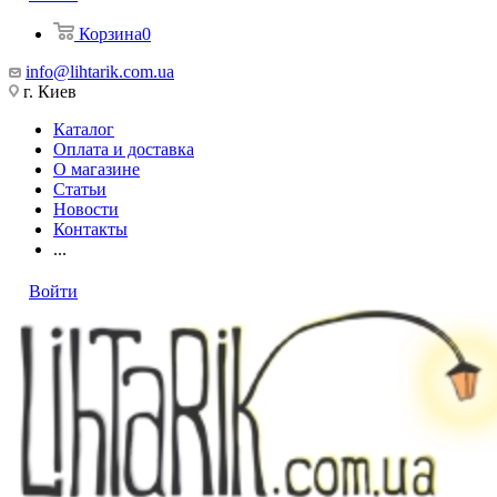
Корзина
0
info@lihtarik.com.ua
г. Киев
Каталог
Оплата и доставка
О магазине
Статьи
Новости
Контакты
...
Войти