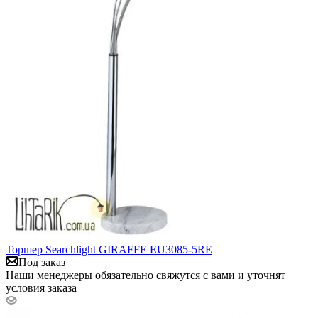
Торшер Searchlight GIRAFFE EU3085-5RE
Под заказ
Наши менеджеры обязательно свяжутся с вами и уточнят
условия заказа