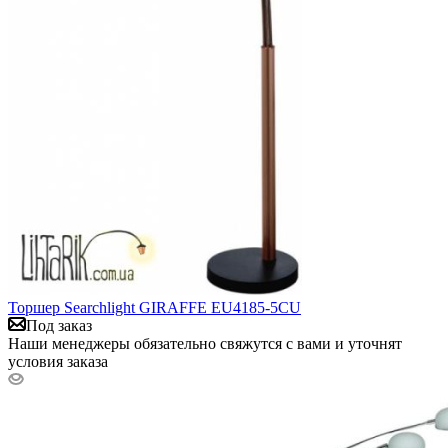
Торшер Searchlight GIRAFFE EU4185-5CU
Под заказ
Наши менеджеры обязательно свяжутся с вами и уточнят
условия заказа