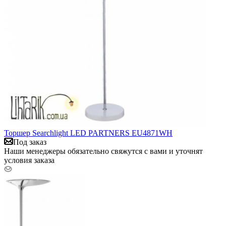
Торшер Searchlight LED PARTNERS EU4871WH
Под заказ
Наши менеджеры обязательно свяжутся с вами и уточнят
условия заказа