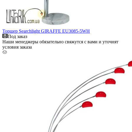
Торшер Searchlight GIRAFFE EU3085-5WH
Под заказ
Наши менеджеры обязательно свяжутся с вами и уточнят
условия заказа