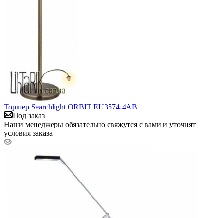
Торшер Searchlight ORBIT EU3574-4AB
Под заказ
Наши менеджеры обязательно свяжутся с вами и уточнят
условия заказа