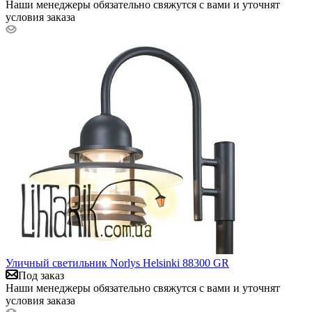
Наши менеджеры обязательно свяжутся с вами и уточнят
условия заказа
Уличный светильник Norlys Helsinki 88300 GR
Под заказ
Наши менеджеры обязательно свяжутся с вами и уточнят
условия заказа