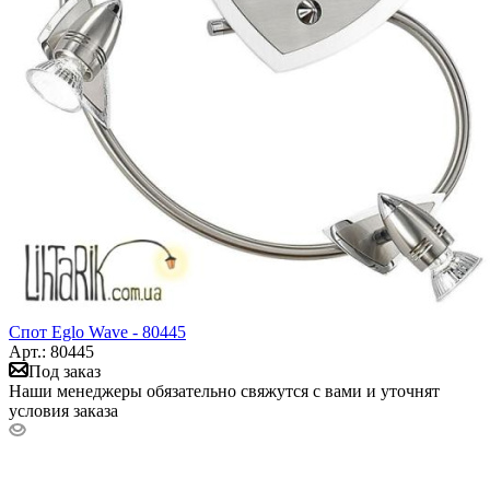
Спот Eglo Wave - 80445
Арт.: 80445
Под заказ
Наши менеджеры обязательно свяжутся с вами и уточнят
условия заказа