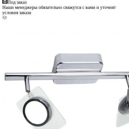
Под заказ
Наши менеджеры обязательно свяжутся с вами и уточнят
условия заказа