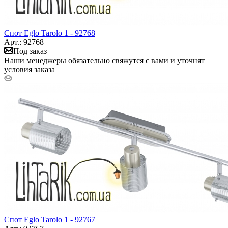
Спот Eglo Tarolo 1 - 92768
Арт.: 92768
Под заказ
Наши менеджеры обязательно свяжутся с вами и уточнят
условия заказа
Спот Eglo Tarolo 1 - 92767