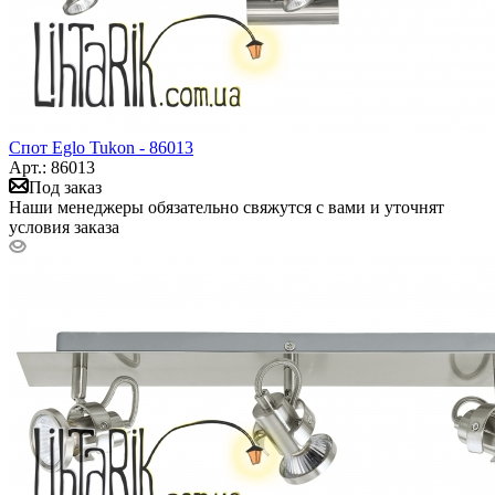
Спот Eglo Tukon - 86013
Арт.: 86013
Под заказ
Наши менеджеры обязательно свяжутся с вами и уточнят
условия заказа