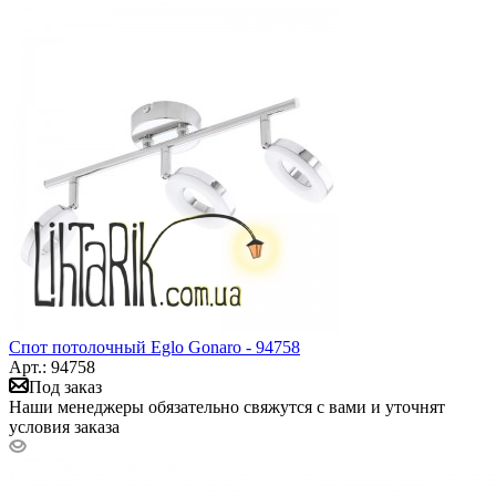
Спот потолочный Eglo Gonaro - 94758
Арт.: 94758
Под заказ
Наши менеджеры обязательно свяжутся с вами и уточнят
условия заказа