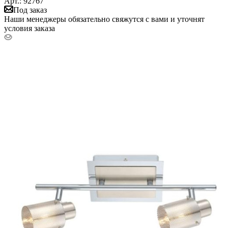
Арт.: 92767
Под заказ
Наши менеджеры обязательно свяжутся с вами и уточнят
условия заказа