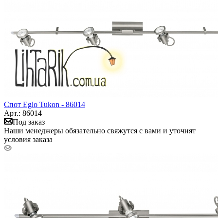
Спот Eglo Tukon - 86014
Арт.: 86014
Под заказ
Наши менеджеры обязательно свяжутся с вами и уточнят
условия заказа