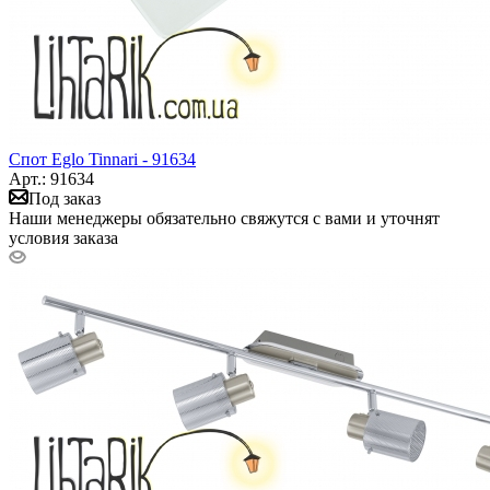
Спот Eglo Tinnari - 91634
Арт.: 91634
Под заказ
Наши менеджеры обязательно свяжутся с вами и уточнят
условия заказа