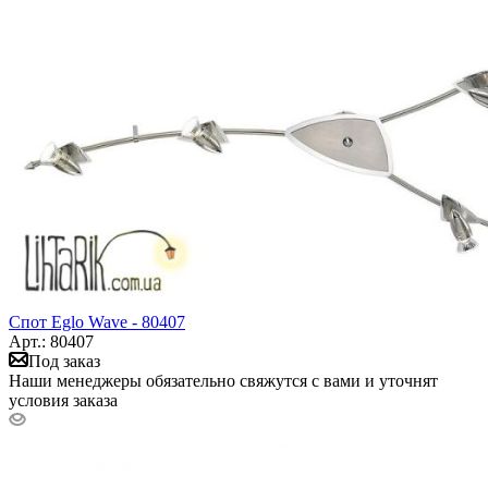
Спот Eglo Wave - 80407
Арт.: 80407
Под заказ
Наши менеджеры обязательно свяжутся с вами и уточнят
условия заказа