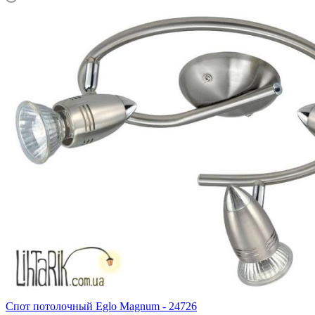
Спот потолочный Eglo Magnum - 24726