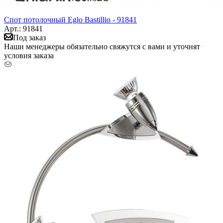
Спот потолочный Eglo Bastillio - 91841
Арт.: 91841
Под заказ
Наши менеджеры обязательно свяжутся с вами и уточнят
условия заказа