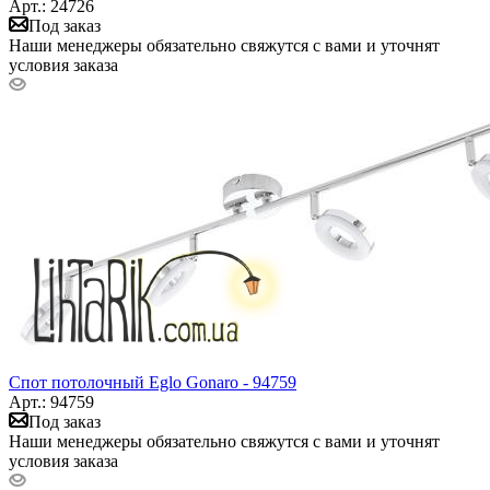
Арт.: 24726
Под заказ
Наши менеджеры обязательно свяжутся с вами и уточнят
условия заказа
Спот потолочный Eglo Gonaro - 94759
Арт.: 94759
Под заказ
Наши менеджеры обязательно свяжутся с вами и уточнят
условия заказа