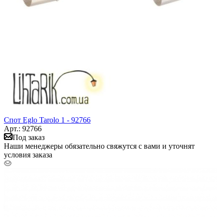
Спот Eglo Tarolo 1 - 92766
Арт.: 92766
Под заказ
Наши менеджеры обязательно свяжутся с вами и уточнят
условия заказа