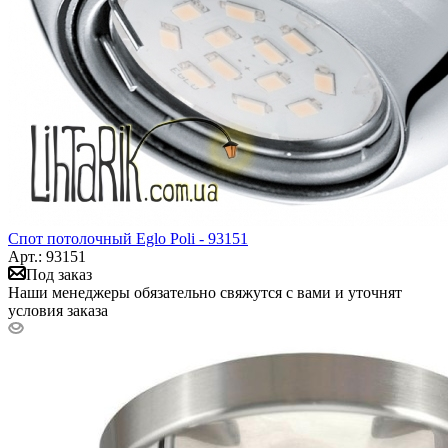
Спот потолочный Eglo Poli - 93151
Арт.: 93151
Под заказ
Наши менеджеры обязательно свяжутся с вами и уточнят
условия заказа