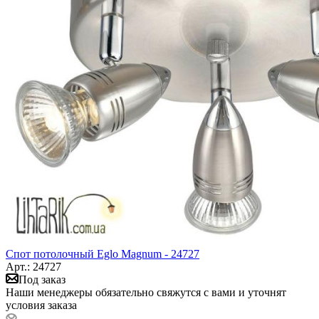
Спот потолочный Eglo Magnum - 24727
Арт.: 24727
Под заказ
Наши менеджеры обязательно свяжутся с вами и уточнят
условия заказа