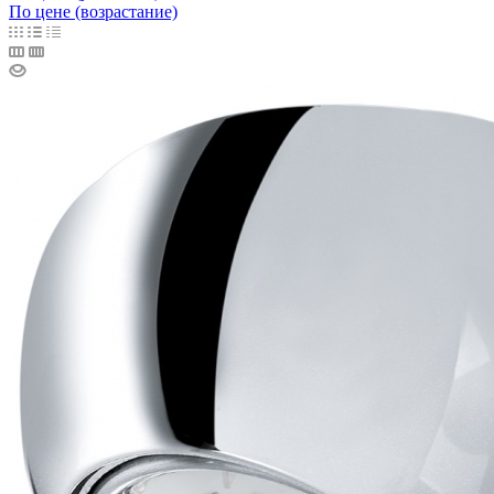
По цене (возрастание)