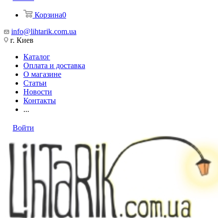
Корзина
0
info@lihtarik.com.ua
г. Киев
Каталог
Оплата и доставка
О магазине
Статьи
Новости
Контакты
...
Войти