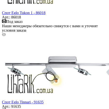
Спот Eglo Tukon 1 - 86018
Арт.: 86018
Под заказ
Наши менеджеры обязательно свяжутся с вами и уточнят
условия заказа
Спот Eglo Tinnari - 91635
Арт.: 91635