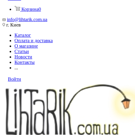
Корзина
0
info@lihtarik.com.ua
г. Киев
Каталог
Оплата и доставка
О магазине
Статьи
Новости
Контакты
...
Войти