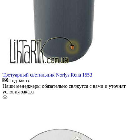
Тротуарный светильник Norlys Rena 1553
Под заказ
Наши менеджеры обязательно свяжутся с вами и уточнят
условия заказа