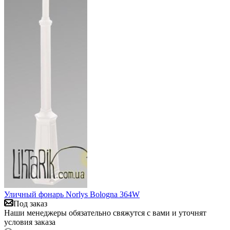
Уличный фонарь Norlys Bologna 364W
Под заказ
Наши менеджеры обязательно свяжутся с вами и уточнят
условия заказа