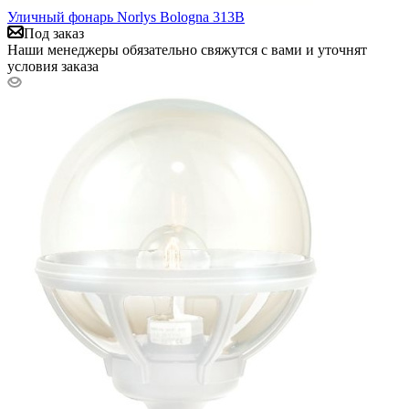
Уличный фонарь Norlys Bologna 313B
Под заказ
Наши менеджеры обязательно свяжутся с вами и уточнят
условия заказа