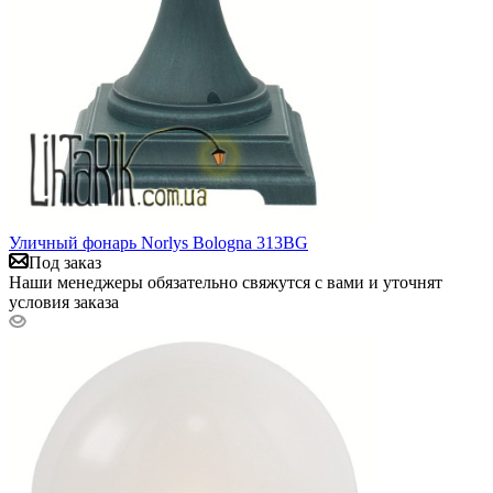
Уличный фонарь Norlys Bologna 313BG
Под заказ
Наши менеджеры обязательно свяжутся с вами и уточнят
условия заказа