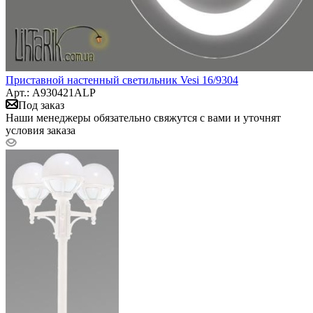
Приставной настенный светильник Vesi 16/9304
Арт.: A930421ALP
Под заказ
Наши менеджеры обязательно свяжутся с вами и уточнят
условия заказа