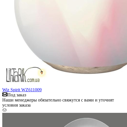
Wiz Spirit WZ611009
Под заказ
Наши менеджеры обязательно свяжутся с вами и уточнят
условия заказа