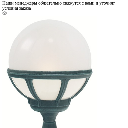
Наши менеджеры обязательно свяжутся с вами и уточнят
условия заказа