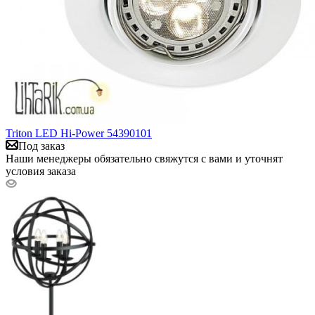
Triton LED Hi-Power 54390101
Под заказ
Наши менеджеры обязательно свяжутся с вами и уточнят
условия заказа