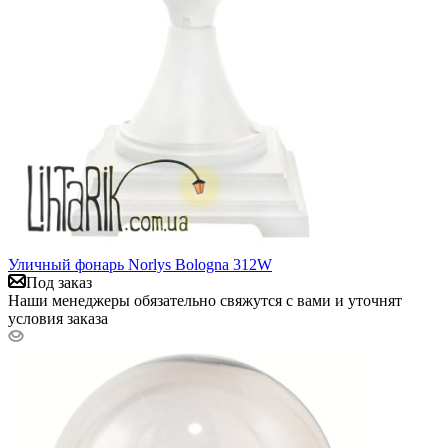
Уличный фонарь Norlys Bologna 312W
Под заказ
Наши менеджеры обязательно свяжутся с вами и уточнят
условия заказа