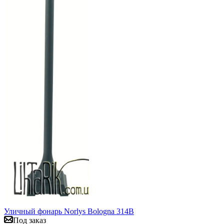
Уличный фонарь Norlys Bologna 314B
Под заказ