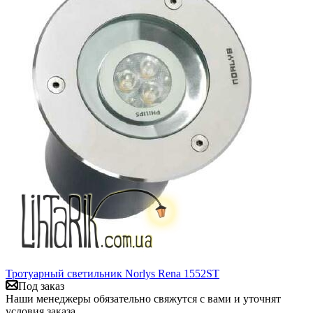
Тротуарный светильник Norlys Rena 1552ST
Под заказ
Наши менеджеры обязательно свяжутся с вами и уточнят
условия заказа