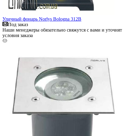
Уличный фонарь Norlys Bologna 312B
Под заказ
Наши менеджеры обязательно свяжутся с вами и уточнят
условия заказа