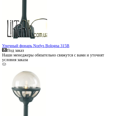
Уличный фонарь Norlys Bologna 315B
Под заказ
Наши менеджеры обязательно свяжутся с вами и уточнят
условия заказа