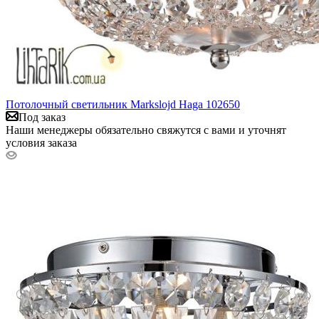
Потолочный светильник Markslojd Haga 102650
Под заказ
Наши менеджеры обязательно свяжутся с вами и уточнят
условия заказа