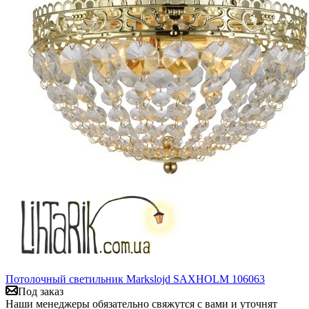
Потолочный светильник Markslojd SAXHOLM 106063
Под заказ
Наши менеджеры обязательно свяжутся с вами и уточнят