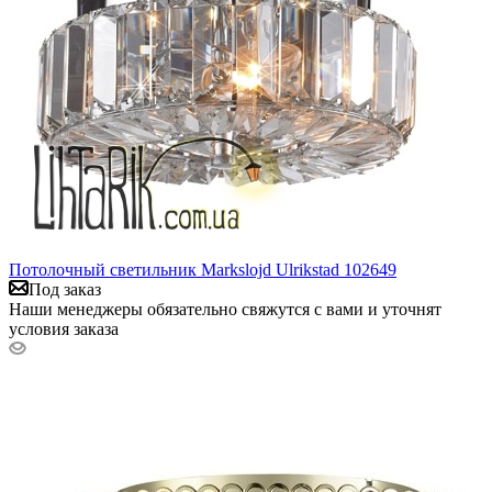
Потолочный светильник Markslojd Ulrikstad 102649
Под заказ
Наши менеджеры обязательно свяжутся с вами и уточнят
условия заказа