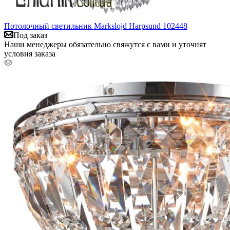
Потолочный светильник Markslojd Harpsund 102448
Под заказ
Наши менеджеры обязательно свяжутся с вами и уточнят
условия заказа