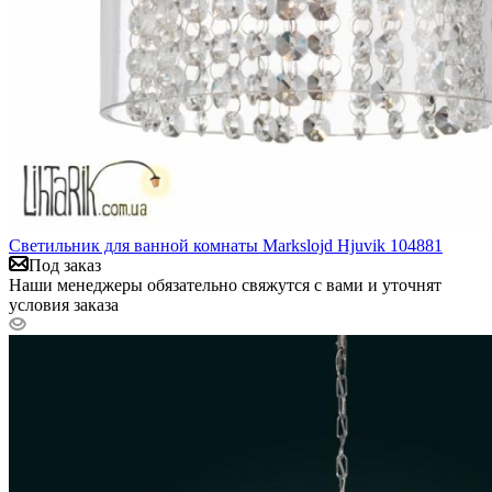
Светильник для ванной комнаты Markslojd Hjuvik 104881
Под заказ
Наши менеджеры обязательно свяжутся с вами и уточнят
условия заказа