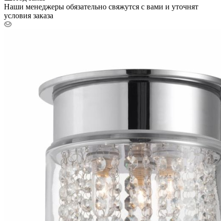
Наши менеджеры обязательно свяжутся с вами и уточнят
условия заказа