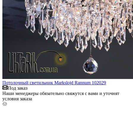
Потолочный светильник Markslojd Rannum 102029
Под заказ
Наши менеджеры обязательно свяжутся с вами и уточнят
условия заказа