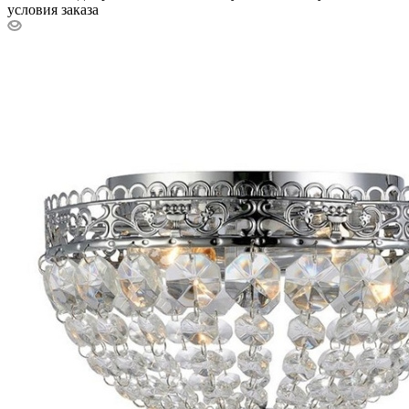
условия заказа