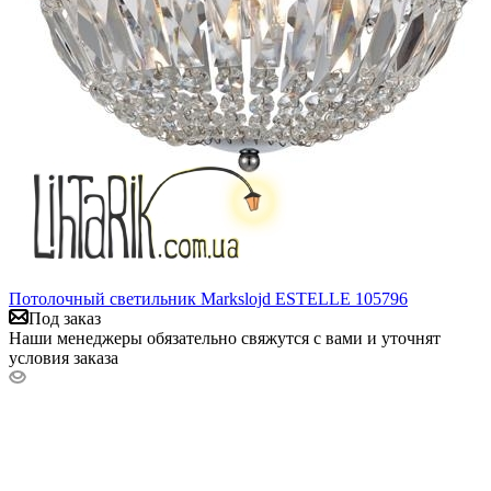
Потолочный светильник Markslojd ESTELLE 105796
Под заказ
Наши менеджеры обязательно свяжутся с вами и уточнят
условия заказа