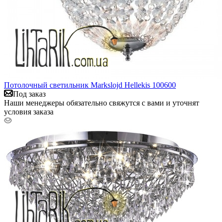
Потолочный светильник Markslojd Hellekis 100600
Под заказ
Наши менеджеры обязательно свяжутся с вами и уточнят
условия заказа