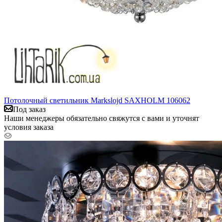
Потолочный светильник Markslojd SAXHOLM 106062
Под заказ
Наши менеджеры обязательно свяжутся с вами и уточнят
условия заказа