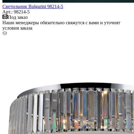
Светильник Bulgarini 98214-5
Арт.: 98214-5
Под заказ
Наши менеджеры обязательно свяжутся с вами и уточнят
условия заказа