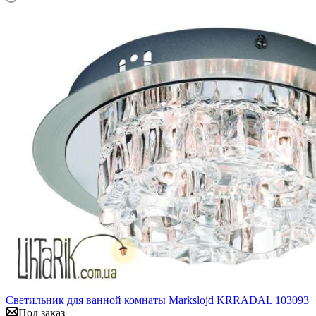
Светильник для ванной комнаты Markslojd KRRADAL 103093
Под заказ