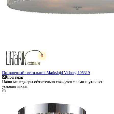
Потолочный светильник Markslojd Visborg 105319
Под заказ
Наши менеджеры обязательно свяжутся с вами и уточнят
условия заказа