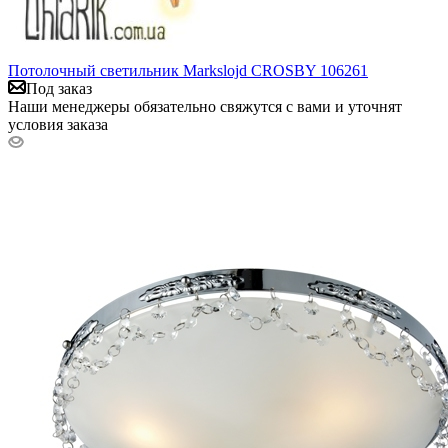
Потолочный светильник Markslojd CROSBY 106261
Под заказ
Наши менеджеры обязательно свяжутся с вами и уточнят
условия заказа