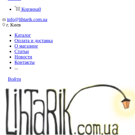
Корзина
0
info@lihtarik.com.ua
г. Киев
Каталог
Оплата и доставка
О магазине
Статьи
Новости
Контакты
...
Войти