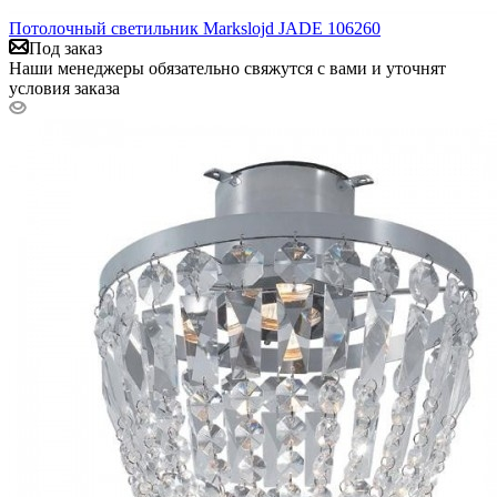
Потолочный светильник Markslojd JADE 106260
Под заказ
Наши менеджеры обязательно свяжутся с вами и уточнят
условия заказа