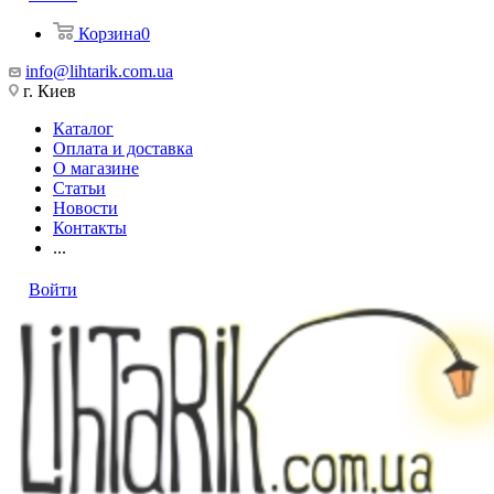
Корзина
0
info@lihtarik.com.ua
г. Киев
Каталог
Оплата и доставка
О магазине
Статьи
Новости
Контакты
...
Войти