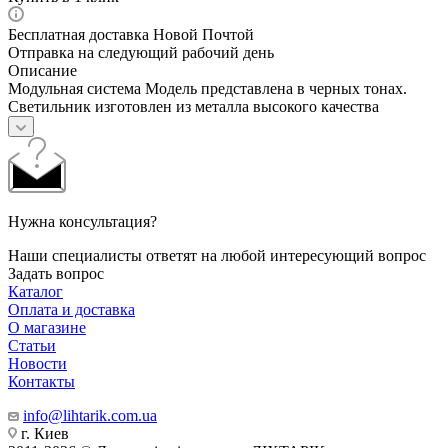
Бесплатная доставка Новой Почтой
Отправка на следующий рабочий день
Описание
Модульная система Модель представлена в черных тонах.
Светильник изготовлен из металла высокого качества
Нужна консультация?
Наши специалисты ответят на любой интересующий вопрос
Задать вопрос
Каталог
Оплата и доставка
О магазине
Статьи
Новости
Контакты
info@lihtarik.com.ua
г. Киев