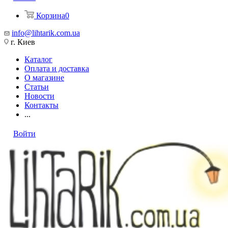
Корзина
0
info@lihtarik.com.ua
г. Киев
Каталог
Оплата и доставка
О магазине
Статьи
Новости
Контакты
...
Войти