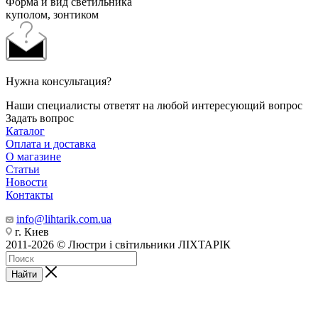
Форма и вид светильника
куполом, зонтиком
Нужна консультация?
Наши специалисты ответят на любой интересующий вопрос
Задать вопрос
Каталог
Оплата и доставка
О магазине
Статьи
Новости
Контакты
info@lihtarik.com.ua
г. Киев
2011-2026 © Люстри і світильники ЛІХТАРІК
Найти