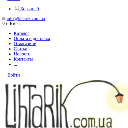
Корзина
0
info@lihtarik.com.ua
г. Киев
Каталог
Оплата и доставка
О магазине
Статьи
Новости
Контакты
...
Войти