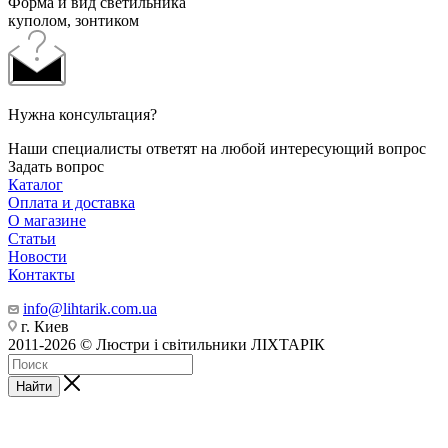
Форма и вид светильника
куполом, зонтиком
Нужна консультация?
Наши специалисты ответят на любой интересующий вопрос
Задать вопрос
Каталог
Оплата и доставка
О магазине
Статьи
Новости
Контакты
info@lihtarik.com.ua
г. Киев
2011-2026 © Люстри і світильники ЛІХТАРІК
Найти