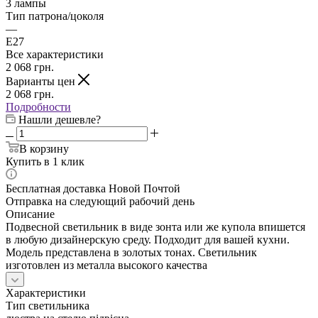
3 лампы
Тип патрона/цоколя
—
E27
Все характеристики
2 068
грн.
Варианты цен
2 068
грн.
Подробности
Нашли дешевле?
В корзину
Купить в 1 клик
Бесплатная доставка Новой Почтой
Отправка на следующий рабочий день
Описание
Подвесной светильник в виде зонта или же купола впишется
в любую дизайнерскую среду. Подходит для вашей кухни.
Модель представлена в золотых тонах. Светильник
изготовлен из металла высокого качества
Характеристики
Тип светильника