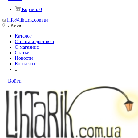
Корзина
0
info@lihtarik.com.ua
г. Киев
Каталог
Оплата и доставка
О магазине
Статьи
Новости
Контакты
...
Войти