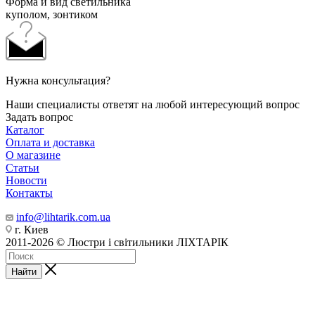
Форма и вид светильника
куполом, зонтиком
Нужна консультация?
Наши специалисты ответят на любой интересующий вопрос
Задать вопрос
Каталог
Оплата и доставка
О магазине
Статьи
Новости
Контакты
info@lihtarik.com.ua
г. Киев
2011-2026 © Люстри і світильники ЛІХТАРІК
Найти