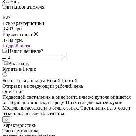
3 лампы
Тип патрона/цоколя
—
E27
Все характеристики
3 483
грн.
Варианты цен
3 483
грн.
Подробности
Нашли дешевле?
В корзину
Купить в 1 клик
Бесплатная доставка Новой Почтой
Отправка на следующий рабочий день
Описание
Подвесной светильник в виде зонта или же купола впишется
в любую дизайнерскую среду. Подходит для вашей кухни.
Модель представлена в белых тонах. Светильник изготовлен
из металла высокого качества
Характеристики
Тип светильника