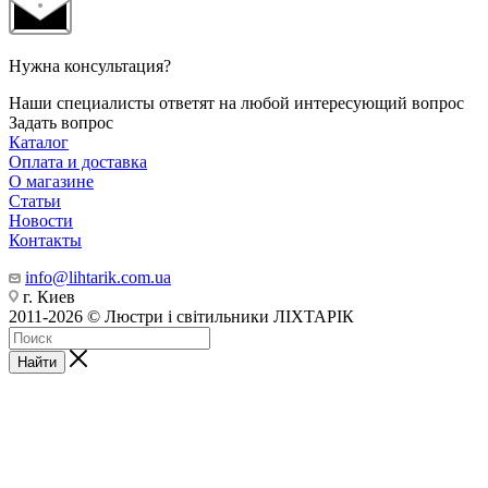
Нужна консультация?
Наши специалисты ответят на любой интересующий вопрос
Задать вопрос
Каталог
Оплата и доставка
О магазине
Статьи
Новости
Контакты
info@lihtarik.com.ua
г. Киев
2011-2026 © Люстри і світильники ЛІХТАРІК
Найти