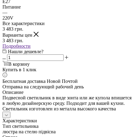
E27
Питание
—
220V
Все характеристики
3 483
грн.
Варианты цен
3 483
грн.
Подробности
Нашли дешевле?
В корзину
Купить в 1 клик
Бесплатная доставка Новой Почтой
Отправка на следующий рабочий день
Описание
Подвесной светильник в виде зонта или же купола впишется
в любую дизайнерскую среду. Подходит для вашей кухни.
Светильник изготовлен из металла высокого качества
Характеристики
Тип светильника
люстра на стелю підвісна