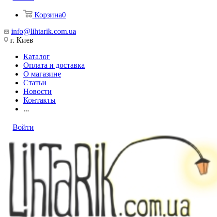
Корзина
0
info@lihtarik.com.ua
г. Киев
Каталог
Оплата и доставка
О магазине
Статьи
Новости
Контакты
...
Войти