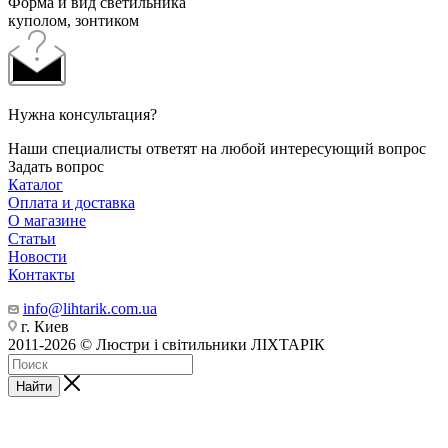
Форма и вид светильника
куполом, зонтиком
Нужна консультация?
Наши специалисты ответят на любой интересующий вопрос
Задать вопрос
Каталог
Оплата и доставка
О магазине
Статьи
Новости
Контакты
info@lihtarik.com.ua
г. Киев
2011-2026 © Люстри і світильники ЛІХТАРІК
Найти