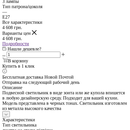
3 лампы
Тип патрона/цоколя
—
E27
Все характеристики
4 608
грн.
Варианты цен
4 608
грн.
Подробности
Нашли дешевле?
В корзину
Купить в 1 клик
Бесплатная доставка Новой Почтой
Отправка на следующий рабочий день
Описание
Подвесной светильник в виде зонта или же купола впишется
в любую дизайнерскую среду. Подходит для вашей кухни.
Модель представлена в черных тонах. Светильник изготовлен
из металла высокого качества
Характеристики
Тип светильника