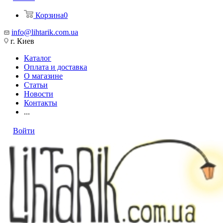
Корзина
0
info@lihtarik.com.ua
г. Киев
Каталог
Оплата и доставка
О магазине
Статьи
Новости
Контакты
...
Войти