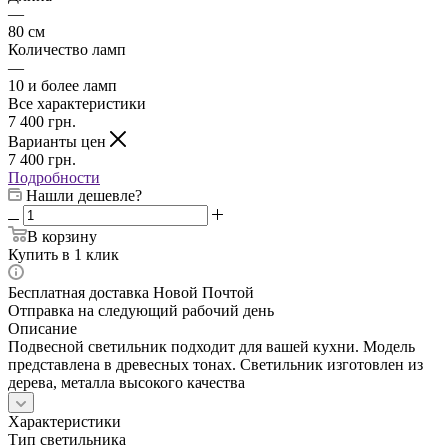
—
80 см
Количество ламп
—
10 и более ламп
Все характеристики
7 400
грн.
Варианты цен
7 400
грн.
Подробности
Нашли дешевле?
В корзину
Купить в 1 клик
Бесплатная доставка Новой Почтой
Отправка на следующий рабочий день
Описание
Подвесной светильник подходит для вашей кухни. Модель
представлена в древесных тонах. Светильник изготовлен из
дерева, металла высокого качества
Характеристики
Тип светильника