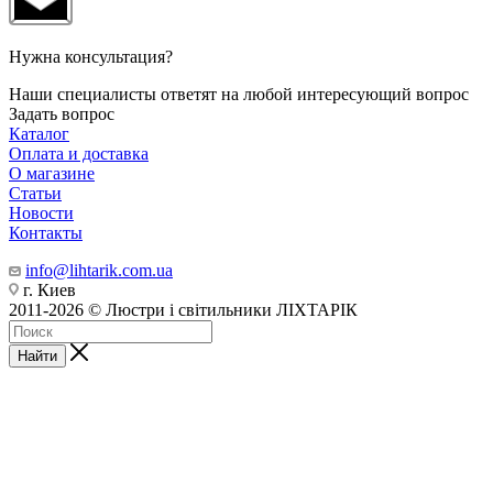
Нужна консультация?
Наши специалисты ответят на любой интересующий вопрос
Задать вопрос
Каталог
Оплата и доставка
О магазине
Статьи
Новости
Контакты
info@lihtarik.com.ua
г. Киев
2011-2026 © Люстри і світильники ЛІХТАРІК
Найти