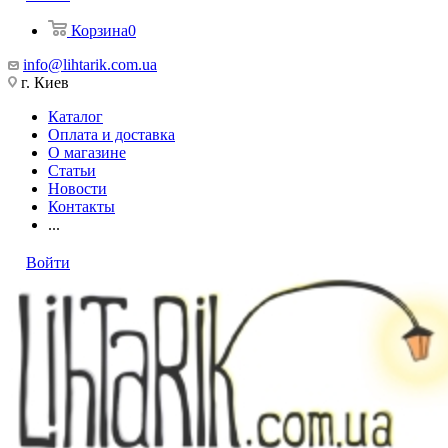
Корзина
0
info@lihtarik.com.ua
г. Киев
Каталог
Оплата и доставка
О магазине
Статьи
Новости
Контакты
...
Войти