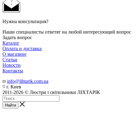
Нужна консультация?
Наши специалисты ответят на любой интересующий вопрос
Задать вопрос
Каталог
Оплата и доставка
О магазине
Статьи
Новости
Контакты
info@lihtarik.com.ua
г. Киев
2011-2026 © Люстри і світильники ЛІХТАРІК
Найти