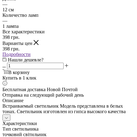
—
12 см
Количество ламп
—
1 лампа
Все характеристики
398
грн.
Варианты цен
398
грн.
Подробности
Нашли дешевле?
В корзину
Купить в 1 клик
Бесплатная доставка Новой Почтой
Отправка на следующий рабочий день
Описание
Встраиваемый светильник Модель представлена в белых
тонах. Светильник изготовлен из гипса высокого качества
Характеристики
Тип светильника
точковий світильник