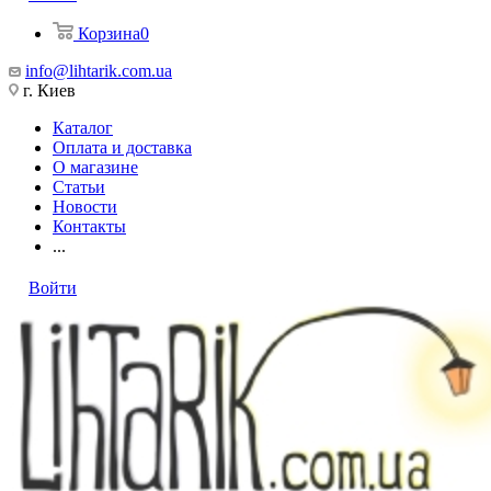
Корзина
0
info@lihtarik.com.ua
г. Киев
Каталог
Оплата и доставка
О магазине
Статьи
Новости
Контакты
...
Войти