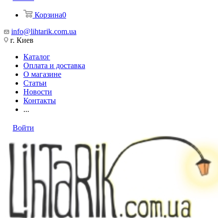
Корзина
0
info@lihtarik.com.ua
г. Киев
Каталог
Оплата и доставка
О магазине
Статьи
Новости
Контакты
...
Войти