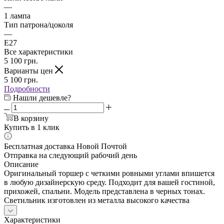
—
1 лампа
Тип патрона/цоколя
—
E27
Все характеристики
5 100
грн.
Варианты цен
5 100
грн.
Подробности
Нашли дешевле?
В корзину
Купить в 1 клик
Бесплатная доставка Новой Почтой
Отправка на следующий рабочий день
Описание
Оригинальный торшер с четкими ровными углами впишется
в любую дизайнерскую среду. Подходит для вашей гостиной,
прихожей, спальни. Модель представлена в черных тонах.
Светильник изготовлен из металла высокого качества
Характеристики