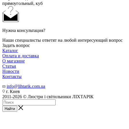
прямоугольный, куб
Нужна консультация?
Наши специалисты ответят на любой интересующий вопрос
Задать вопрос
Каталог
Оплата и доставка
О магазине
Статьи
Новости
Контакты
info@lihtarik.com.ua
г. Киев
2011-2026 © Люстри і світильники ЛІХТАРІК
Найти