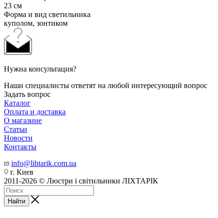
23 см
Форма и вид светильника
куполом, зонтиком
Нужна консультация?
Наши специалисты ответят на любой интересующий вопрос
Задать вопрос
Каталог
Оплата и доставка
О магазине
Статьи
Новости
Контакты
info@lihtarik.com.ua
г. Киев
2011-2026 © Люстри і світильники ЛІХТАРІК
Найти