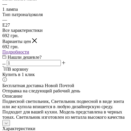
—
1 лампа
Тип патрона/цоколя
—
E27
Все характеристики
692
грн.
Варианты цен
692
грн.
Подробности
Нашли дешевле?
В корзину
Купить в 1 клик
Бесплатная доставка Новой Почтой
Отправка на следующий рабочий день
Описание
Подвесной светильник, Светильник подвесной в виде зонта
или же купола впишется в любую дизайнерскую среду.
Подходит для вашей кухни. Модель представлена в черных
тонах. Светильник изготовлен из металла высокого качества
Характеристики