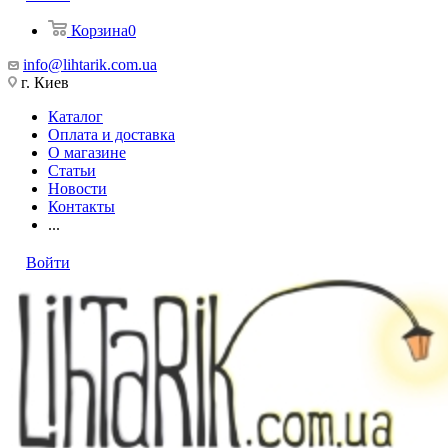
Корзина
0
info@lihtarik.com.ua
г. Киев
Каталог
Оплата и доставка
О магазине
Статьи
Новости
Контакты
...
Войти