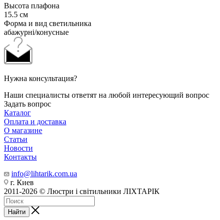
Высота плафона
15.5 см
Форма и вид светильника
абажурні/конусные
Нужна консультация?
Наши специалисты ответят на любой интересующий вопрос
Задать вопрос
Каталог
Оплата и доставка
О магазине
Статьи
Новости
Контакты
info@lihtarik.com.ua
г. Киев
2011-2026 © Люстри і світильники ЛІХТАРІК
Найти