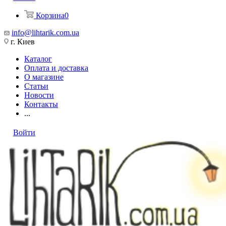
Корзина
0
info@lihtarik.com.ua
г. Киев
Каталог
Оплата и доставка
О магазине
Статьи
Новости
Контакты
...
Войти