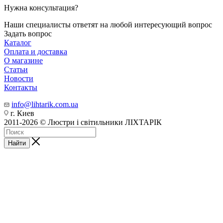
Нужна консультация?
Наши специалисты ответят на любой интересующий вопрос
Задать вопрос
Каталог
Оплата и доставка
О магазине
Статьи
Новости
Контакты
info@lihtarik.com.ua
г. Киев
2011-2026 © Люстри і світильники ЛІХТАРІК
Найти