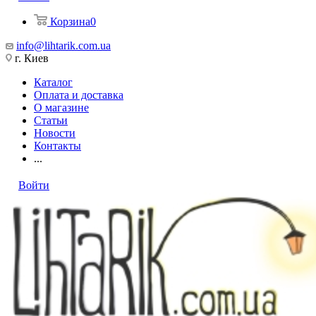
Корзина
0
info@lihtarik.com.ua
г. Киев
Каталог
Оплата и доставка
О магазине
Статьи
Новости
Контакты
...
Войти