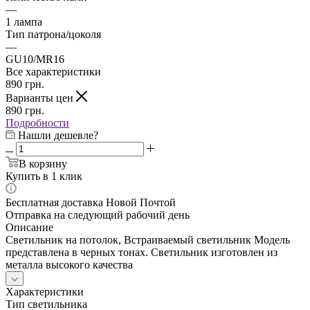
—
1 лампа
Тип патрона/цоколя
—
GU10/MR16
Все характеристики
890
грн.
Варианты цен
890
грн.
Подробности
Нашли дешевле?
В корзину
Купить в 1 клик
Бесплатная доставка Новой Почтой
Отправка на следующий рабочий день
Описание
Светильник на потолок, Встраиваемый светильник Модель
представлена в черных тонах. Светильник изготовлен из
металла высокого качества
Характеристики
Тип светильника