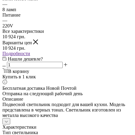
—
8 ламп
Питание
—
220V
Все характеристики
10 924
грн.
Варианты цен
10 924
грн.
Подробности
Нашли дешевле?
В корзину
Купить в 1 клик
Бесплатная доставка Новой Почтой
Отправка на следующий рабочий день
Описание
Подвесной светильник подходит для вашей кухни. Модель
представлена в черных тонах. Светильник изготовлен из
металла высокого качества
Характеристики
Тип светильника