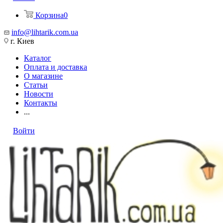
Корзина
0
info@lihtarik.com.ua
г. Киев
Каталог
Оплата и доставка
О магазине
Статьи
Новости
Контакты
...
Войти