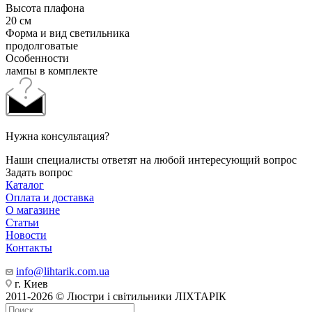
Высота плафона
20 см
Форма и вид светильника
продолговатые
Особенности
лампы в комплекте
Нужна консультация?
Наши специалисты ответят на любой интересующий вопрос
Задать вопрос
Каталог
Оплата и доставка
О магазине
Статьи
Новости
Контакты
info@lihtarik.com.ua
г. Киев
2011-2026 © Люстри і світильники ЛІХТАРІК