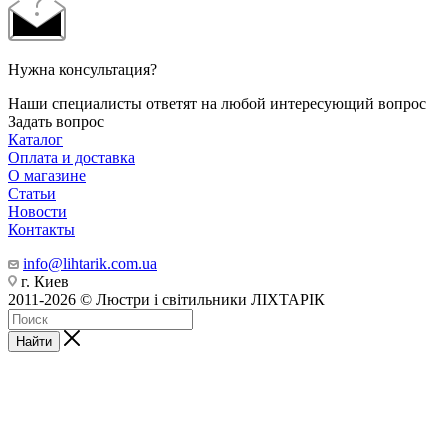
Нужна консультация?
Наши специалисты ответят на любой интересующий вопрос
Задать вопрос
Каталог
Оплата и доставка
О магазине
Статьи
Новости
Контакты
info@lihtarik.com.ua
г. Киев
2011-2026 © Люстри і світильники ЛІХТАРІК
Найти