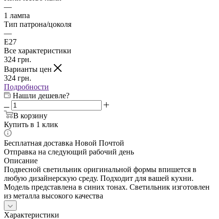
—
1 лампа
Тип патрона/цоколя
—
E27
Все характеристики
324
грн.
Варианты цен
324
грн.
Подробности
Нашли дешевле?
В корзину
Купить в 1 клик
Бесплатная доставка Новой Почтой
Отправка на следующий рабочий день
Описание
Подвесной светильник оригинальной формы впишется в
любую дизайнерскую среду. Подходит для вашей кухни.
Модель представлена в синих тонах. Светильник изготовлен
из металла высокого качества
Характеристики