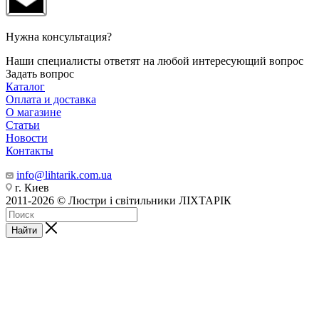
Нужна консультация?
Наши специалисты ответят на любой интересующий вопрос
Задать вопрос
Каталог
Оплата и доставка
О магазине
Статьи
Новости
Контакты
info@lihtarik.com.ua
г. Киев
2011-2026 © Люстри і світильники ЛІХТАРІК
Найти