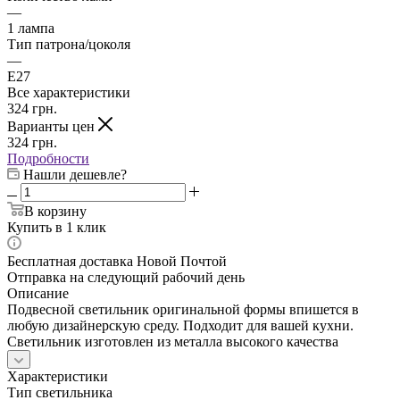
—
1 лампа
Тип патрона/цоколя
—
E27
Все характеристики
324
грн.
Варианты цен
324
грн.
Подробности
Нашли дешевле?
В корзину
Купить в 1 клик
Бесплатная доставка Новой Почтой
Отправка на следующий рабочий день
Описание
Подвесной светильник оригинальной формы впишется в
любую дизайнерскую среду. Подходит для вашей кухни.
Светильник изготовлен из металла высокого качества
Характеристики
Тип светильника