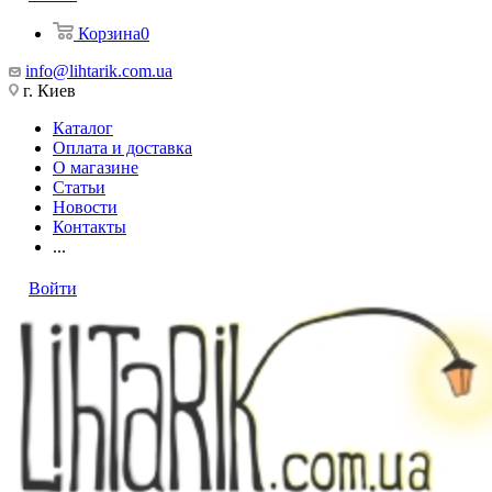
Корзина
0
info@lihtarik.com.ua
г. Киев
Каталог
Оплата и доставка
О магазине
Статьи
Новости
Контакты
...
Войти