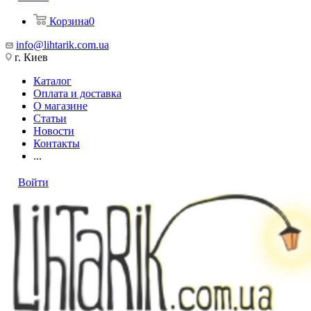
Корзина
0
info@lihtarik.com.ua
г. Киев
Каталог
Оплата и доставка
О магазине
Статьи
Новости
Контакты
...
Войти