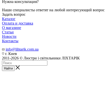
Нужна консультация?
Наши специалисты ответят на любой интересующий вопрос
Задать вопрос
Каталог
Оплата и доставка
О магазине
Статьи
Новости
Контакты
info@lihtarik.com.ua
г. Киев
2011-2026 © Люстри і світильники ЛІХТАРІК
Найти