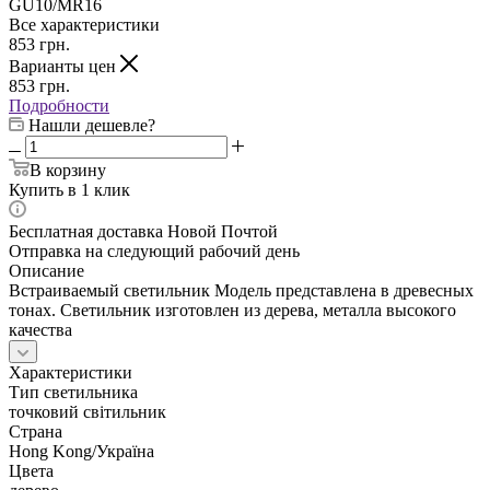
GU10/MR16
Все характеристики
853
грн.
Варианты цен
853
грн.
Подробности
Нашли дешевле?
В корзину
Купить в 1 клик
Бесплатная доставка Новой Почтой
Отправка на следующий рабочий день
Описание
Встраиваемый светильник Модель представлена в древесных
тонах. Светильник изготовлен из дерева, металла высокого
качества
Характеристики
Тип светильника
точковий світильник
Страна
Hong Kong/Україна
Цвета