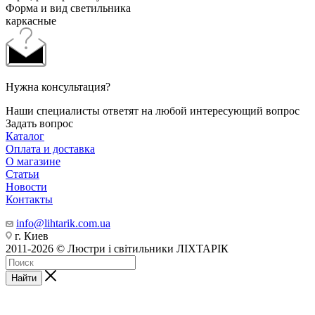
Форма и вид светильника
каркасные
Нужна консультация?
Наши специалисты ответят на любой интересующий вопрос
Задать вопрос
Каталог
Оплата и доставка
О магазине
Статьи
Новости
Контакты
info@lihtarik.com.ua
г. Киев
2011-2026 © Люстри і світильники ЛІХТАРІК
Найти