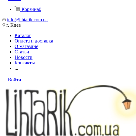
Корзина
0
info@lihtarik.com.ua
г. Киев
Каталог
Оплата и доставка
О магазине
Статьи
Новости
Контакты
...
Войти