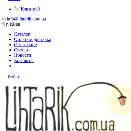
Корзина
0
info@lihtarik.com.ua
г. Киев
Каталог
Оплата и доставка
О магазине
Статьи
Новости
Контакты
...
Войти