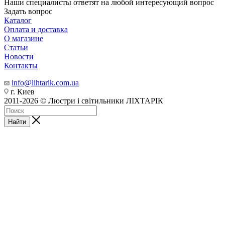
Наши специалисты ответят на любой интересующий вопрос
Задать вопрос
Каталог
Оплата и доставка
О магазине
Статьи
Новости
Контакты
info@lihtarik.com.ua
г. Киев
2011-2026 © Люстри і світильники ЛІХТАРІК
Найти