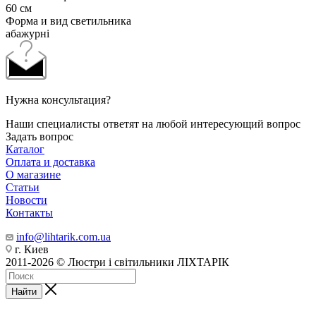
60 см
Форма и вид светильника
абажурні
Нужна консультация?
Наши специалисты ответят на любой интересующий вопрос
Задать вопрос
Каталог
Оплата и доставка
О магазине
Статьи
Новости
Контакты
info@lihtarik.com.ua
г. Киев
2011-2026 © Люстри і світильники ЛІХТАРІК
Найти