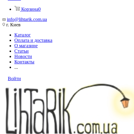
Корзина
0
info@lihtarik.com.ua
г. Киев
Каталог
Оплата и доставка
О магазине
Статьи
Новости
Контакты
...
Войти