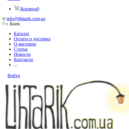
Корзина
0
info@lihtarik.com.ua
г. Киев
Каталог
Оплата и доставка
О магазине
Статьи
Новости
Контакты
...
Войти