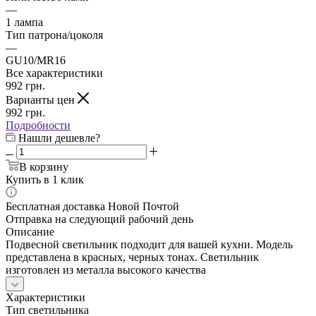
—
1 лампа
Тип патрона/цоколя
—
GU10/MR16
Все характеристики
992
грн.
Варианты цен
992
грн.
Подробности
Нашли дешевле?
В корзину
Купить в 1 клик
Бесплатная доставка Новой Почтой
Отправка на следующий рабочий день
Описание
Подвесной светильник подходит для вашей кухни. Модель
представлена в красных, черных тонах. Светильник
изготовлен из металла высокого качества
Характеристики
Тип светильника