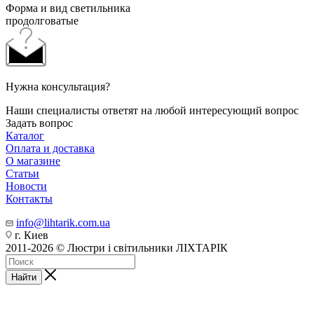
Форма и вид светильника
продолговатые
Нужна консультация?
Наши специалисты ответят на любой интересующий вопрос
Задать вопрос
Каталог
Оплата и доставка
О магазине
Статьи
Новости
Контакты
info@lihtarik.com.ua
г. Киев
2011-2026 © Люстри і світильники ЛІХТАРІК
Найти