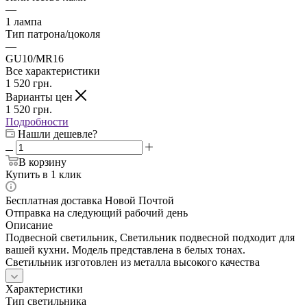
—
1 лампа
Тип патрона/цоколя
—
GU10/MR16
Все характеристики
1 520
грн.
Варианты цен
1 520
грн.
Подробности
Нашли дешевле?
В корзину
Купить в 1 клик
Бесплатная доставка Новой Почтой
Отправка на следующий рабочий день
Описание
Подвесной светильник, Светильник подвесной подходит для
вашей кухни. Модель представлена в белых тонах.
Светильник изготовлен из металла высокого качества
Характеристики
Тип светильника