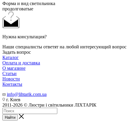
Форма и вид светильника
продолговатые
Нужна консультация?
Наши специалисты ответят на любой интересующий вопрос
Задать вопрос
Каталог
Оплата и доставка
О магазине
Статьи
Новости
Контакты
info@lihtarik.com.ua
г. Киев
2011-2026 © Люстри і світильники ЛІХТАРІК
Найти