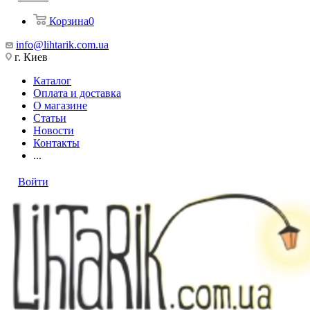
Корзина
0
info@lihtarik.com.ua
г. Киев
Каталог
Оплата и доставка
О магазине
Статьи
Новости
Контакты
...
Войти