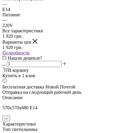
—
E14
Питание
—
220V
Все характеристики
1 920
грн.
Варианты цен
1 920
грн.
Подробности
Нашли дешевле?
В корзину
Купить в 1 клик
Бесплатная доставка Новой Почтой
Отправка на следующий рабочий день
Описание
570x570x680 E14
Характеристики
Тип светильника