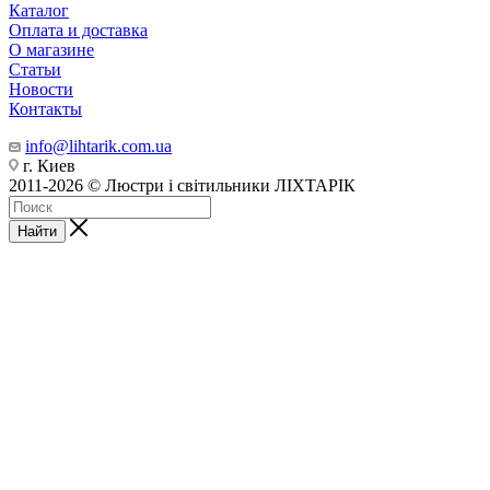
Каталог
Оплата и доставка
О магазине
Статьи
Новости
Контакты
info@lihtarik.com.ua
г. Киев
2011-2026 © Люстри і світильники ЛІХТАРІК
Найти