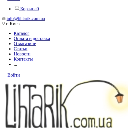
Корзина
0
info@lihtarik.com.ua
г. Киев
Каталог
Оплата и доставка
О магазине
Статьи
Новости
Контакты
...
Войти