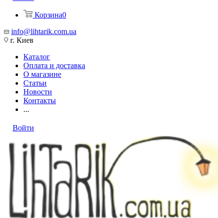
Корзина
0
info@lihtarik.com.ua
г. Киев
Каталог
Оплата и доставка
О магазине
Статьи
Новости
Контакты
...
Войти