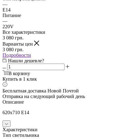
—
E14
Питание
—
220V
Все характеристики
3 080
грн.
Варианты цен
3 080
грн.
Подробности
Нашли дешевле?
В корзину
Купить в 1 клик
Бесплатная доставка Новой Почтой
Отправка на следующий рабочий день
Описание
620x710 E14
Характеристики
Тип светильника