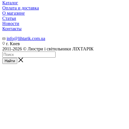
Каталог
Оплата и доставка
О магазине
Статьи
Новости
Контакты
info@lihtarik.com.ua
г. Киев
2011-2026 © Люстри і світильники ЛІХТАРІК
Найти