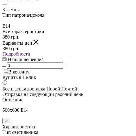
—
3 лампы
Тип патрона/цоколя
—
E14
Все характеристики
880
грн.
Варианты цен
880
грн.
Подробности
Нашли дешевле?
В корзину
Купить в 1 клик
Бесплатная доставка Новой Почтой
Отправка на следующий рабочий день
Описание
500x600 E14
Характеристики
Тип светильника