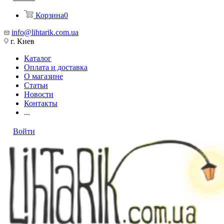
Корзина
0
info@lihtarik.com.ua
г. Киев
Каталог
Оплата и доставка
О магазине
Статьи
Новости
Контакты
...
Войти