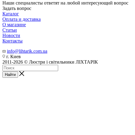
Наши специалисты ответят на любой интересующий вопрос
Задать вопрос
Каталог
Оплата и доставка
О магазине
Статьи
Новости
Контакты
info@lihtarik.com.ua
г. Киев
2011-2026 © Люстри і світильники ЛІХТАРІК
Найти