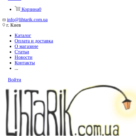
Корзина
0
info@lihtarik.com.ua
г. Киев
Каталог
Оплата и доставка
О магазине
Статьи
Новости
Контакты
...
Войти