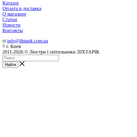
Каталог
Оплата и доставка
О магазине
Статьи
Новости
Контакты
info@lihtarik.com.ua
г. Киев
2011-2026 © Люстри і світильники ЛІХТАРІК
Найти