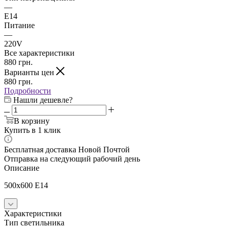
—
E14
Питание
—
220V
Все характеристики
880
грн.
Варианты цен
880
грн.
Подробности
Нашли дешевле?
В корзину
Купить в 1 клик
Бесплатная доставка Новой Почтой
Отправка на следующий рабочий день
Описание
500x600 E14
Характеристики
Тип светильника