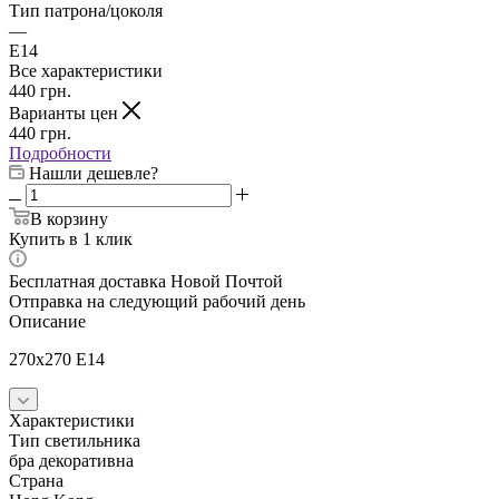
Тип патрона/цоколя
—
E14
Все характеристики
440
грн.
Варианты цен
440
грн.
Подробности
Нашли дешевле?
В корзину
Купить в 1 клик
Бесплатная доставка Новой Почтой
Отправка на следующий рабочий день
Описание
270x270 E14
Характеристики
Тип светильника
бра декоративна
Страна