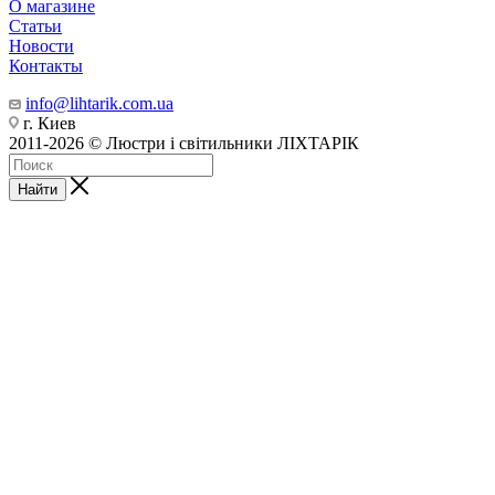
О магазине
Статьи
Новости
Контакты
info@lihtarik.com.ua
г. Киев
2011-2026 © Люстри і світильники ЛІХТАРІК
Найти