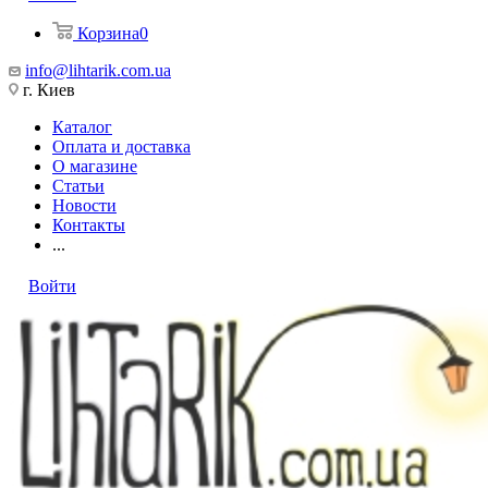
Корзина
0
info@lihtarik.com.ua
г. Киев
Каталог
Оплата и доставка
О магазине
Статьи
Новости
Контакты
...
Войти