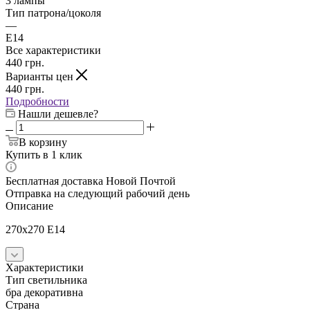
3 лампы
Тип патрона/цоколя
—
E14
Все характеристики
440
грн.
Варианты цен
440
грн.
Подробности
Нашли дешевле?
В корзину
Купить в 1 клик
Бесплатная доставка Новой Почтой
Отправка на следующий рабочий день
Описание
270x270 E14
Характеристики
Тип светильника
бра декоративна
Страна