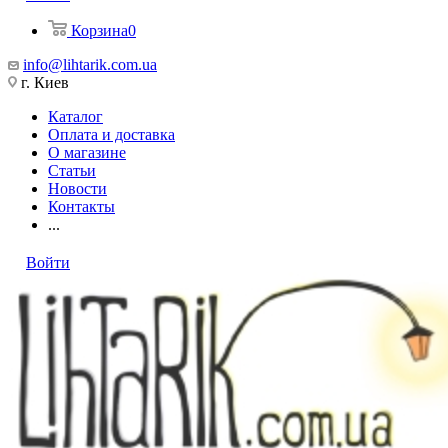
Корзина
0
info@lihtarik.com.ua
г. Киев
Каталог
Оплата и доставка
О магазине
Статьи
Новости
Контакты
...
Войти