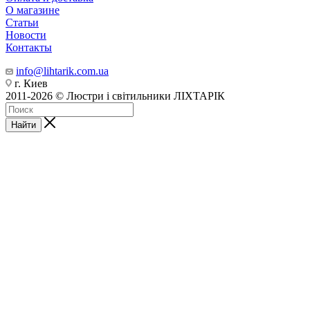
О магазине
Статьи
Новости
Контакты
info@lihtarik.com.ua
г. Киев
2011-2026 © Люстри і світильники ЛІХТАРІК
Найти