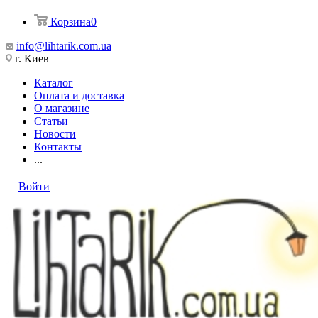
Корзина
0
info@lihtarik.com.ua
г. Киев
Каталог
Оплата и доставка
О магазине
Статьи
Новости
Контакты
...
Войти