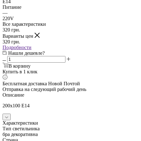
E14
Питание
—
220V
Все характеристики
320
грн.
Варианты цен
320
грн.
Подробности
Нашли дешевле?
В корзину
Купить в 1 клик
Бесплатная доставка Новой Почтой
Отправка на следующий рабочий день
Описание
200x100 E14
Характеристики
Тип светильника
бра декоративна
Страна