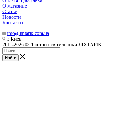
Оплата и доставка
О магазине
Статьи
Новости
Контакты
info@lihtarik.com.ua
г. Киев
2011-2026 © Люстри і світильники ЛІХТАРІК
Найти