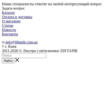
Наши специалисты ответят на любой интересующий вопрос
Задать вопрос
Каталог
Оплата и доставка
О магазине
Статьи
Новости
Контакты
info@lihtarik.com.ua
г. Киев
2011-2026 © Люстри і світильники ЛІХТАРІК
Найти