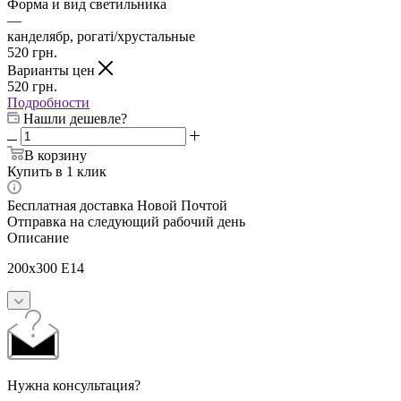
Форма и вид светильника
—
канделябр, рогаті/хрустальные
520
грн.
Варианты цен
520
грн.
Подробности
Нашли дешевле?
В корзину
Купить в 1 клик
Бесплатная доставка Новой Почтой
Отправка на следующий рабочий день
Описание
200x300 E14
Нужна консультация?