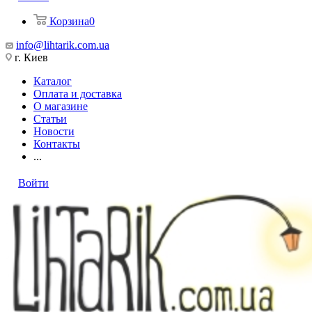
Корзина
0
info@lihtarik.com.ua
г. Киев
Каталог
Оплата и доставка
О магазине
Статьи
Новости
Контакты
...
Войти