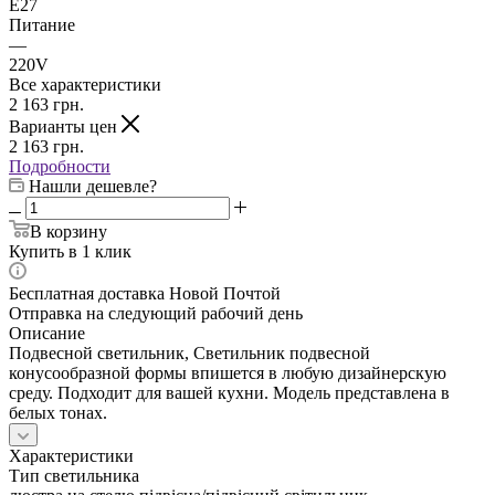
E27
Питание
—
220V
Все характеристики
2 163
грн.
Варианты цен
2 163
грн.
Подробности
Нашли дешевле?
В корзину
Купить в 1 клик
Бесплатная доставка Новой Почтой
Отправка на следующий рабочий день
Описание
Подвесной светильник, Светильник подвесной
конусообразной формы впишется в любую дизайнерскую
среду. Подходит для вашей кухни. Модель представлена в
белых тонах.
Характеристики
Тип светильника