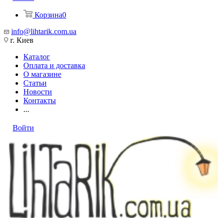
Корзина
0
info@lihtarik.com.ua
г. Киев
Каталог
Оплата и доставка
О магазине
Статьи
Новости
Контакты
...
Войти