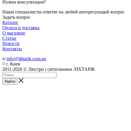
Нужна консультация?
Наши специалисты ответят на любой интересующий вопрос
Задать вопрос
Каталог
Оплата и доставка
О магазине
Статьи
Новости
Контакты
info@lihtarik.com.ua
г. Киев
2011-2026 © Люстри і світильники ЛІХТАРІК
Найти