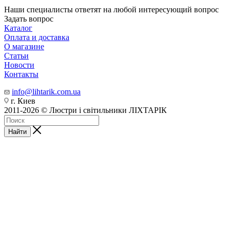
Наши специалисты ответят на любой интересующий вопрос
Задать вопрос
Каталог
Оплата и доставка
О магазине
Статьи
Новости
Контакты
info@lihtarik.com.ua
г. Киев
2011-2026 © Люстри і світильники ЛІХТАРІК
Найти