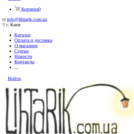
Корзина
0
info@lihtarik.com.ua
г. Киев
Каталог
Оплата и доставка
О магазине
Статьи
Новости
Контакты
...
Войти