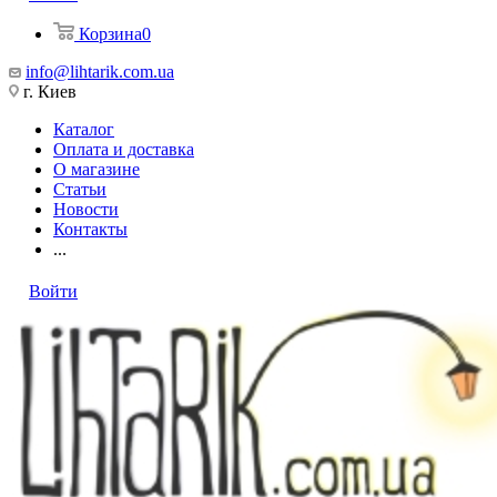
Корзина
0
info@lihtarik.com.ua
г. Киев
Каталог
Оплата и доставка
О магазине
Статьи
Новости
Контакты
...
Войти