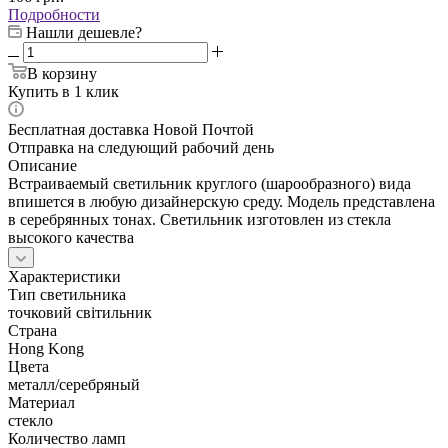
Подробности
Нашли дешевле?
В корзину
Купить в 1 клик
Бесплатная доставка Новой Почтой
Отправка на следующий рабочий день
Описание
Встраиваемый светильник круглого (шарообразного) вида
впишется в любую дизайнерскую среду. Модель представлена
в серебрянных тонах. Светильник изготовлен из стекла
высокого качества
Характеристики
Тип светильника
точковий світильник
Страна
Hong Kong
Цвета
металл/серебряный
Материал
стекло
Количество ламп