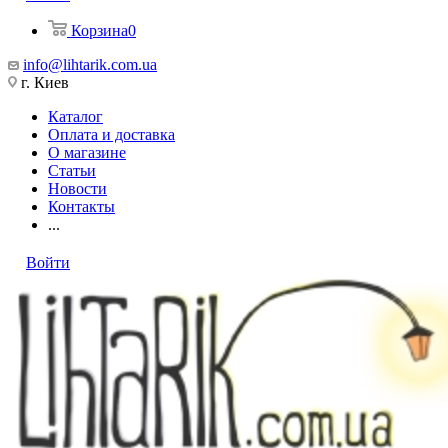
Корзина
0
info@lihtarik.com.ua
г. Киев
Каталог
Оплата и доставка
О магазине
Статьи
Новости
Контакты
...
Войти