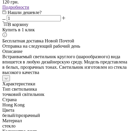
120
грн.
Подробности
Нашли дешевле?
В корзину
Купить в 1 клик
Бесплатная доставка Новой Почтой
Отправка на следующий рабочий день
Описание
Встраиваемый светильник круглого (шарообразного) вида
впишется в любую дизайнерскую среду. Модель представлена
в белых, прозрачных тонах. Светильник изготовлен из стекла
высокого качества
Характеристики
Тип светильника
точковий світильник
Страна
Hong Kong
Цвета
белый/прозрачный
Материал
стекло