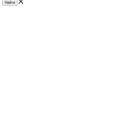
Найти