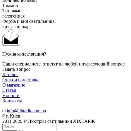
Количество ламп
1 лампа
Тип ламп
галогенная
Форма и вид светильника
круглый, шар
Нужна консультация?
Наши специалисты ответят на любой интересующий вопрос
Задать вопрос
Каталог
Оплата и доставка
О магазине
Статьи
Новости
Контакты
info@lihtarik.com.ua
г. Киев
2011-2026 © Люстри і світильники ЛІХТАРІК