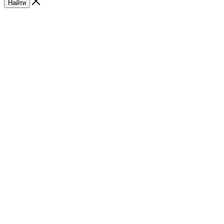
Найти