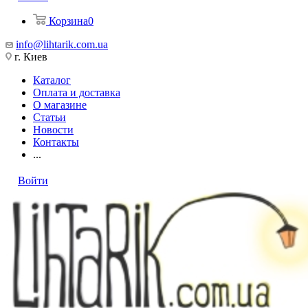
Корзина
0
info@lihtarik.com.ua
г. Киев
Каталог
Оплата и доставка
О магазине
Статьи
Новости
Контакты
...
Войти