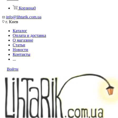
Корзина
0
info@lihtarik.com.ua
г. Киев
Каталог
Оплата и доставка
О магазине
Статьи
Новости
Контакты
...
Войти