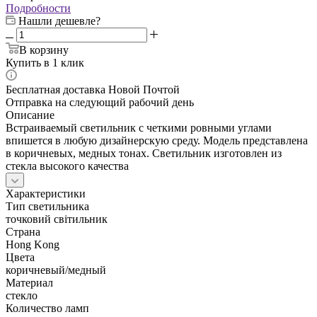
Подробности
Нашли дешевле?
В корзину
Купить в 1 клик
Бесплатная доставка Новой Почтой
Отправка на следующий рабочий день
Описание
Встраиваемый светильник с четкими ровными углами
впишется в любую дизайнерскую среду. Модель представлена
в коричневых, медных тонах. Светильник изготовлен из
стекла высокого качества
Характеристики
Тип светильника
точковий світильник
Страна
Hong Kong
Цвета
коричневый/медный
Материал
стекло
Количество ламп