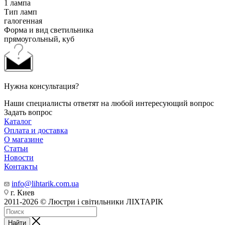
1 лампа
Тип ламп
галогенная
Форма и вид светильника
прямоугольный, куб
Нужна консультация?
Наши специалисты ответят на любой интересующий вопрос
Задать вопрос
Каталог
Оплата и доставка
О магазине
Статьи
Новости
Контакты
info@lihtarik.com.ua
г. Киев
2011-2026 © Люстри і світильники ЛІХТАРІК
Найти