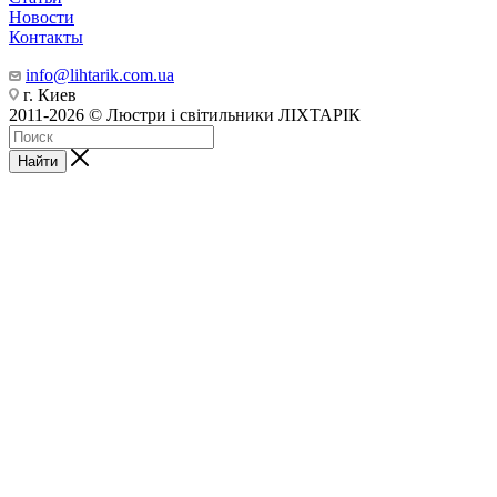
Новости
Контакты
info@lihtarik.com.ua
г. Киев
2011-2026 © Люстри і світильники ЛІХТАРІК
Найти