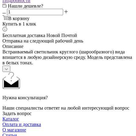
Подробности
Нашли дешевле?
В корзину
Купить в 1 клик
Бесплатная доставка Новой Почтой
Отправка на следующий рабочий день
Описание
Встраиваемый светильник круглого (шарообразного) вида
впишется в любую дизайнерскую среду. Модель представлена
в белых тонах.
Нужна консультация?
Наши специалисты ответят на любой интересующий вопрос
Задать вопрос
Каталог
Оплата и доставка
О магазине
Статьи