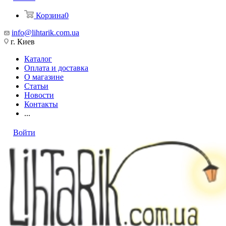
Корзина
0
info@lihtarik.com.ua
г. Киев
Каталог
Оплата и доставка
О магазине
Статьи
Новости
Контакты
...
Войти