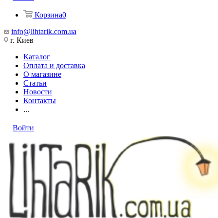
Корзина
0
info@lihtarik.com.ua
г. Киев
Каталог
Оплата и доставка
О магазине
Статьи
Новости
Контакты
...
Войти