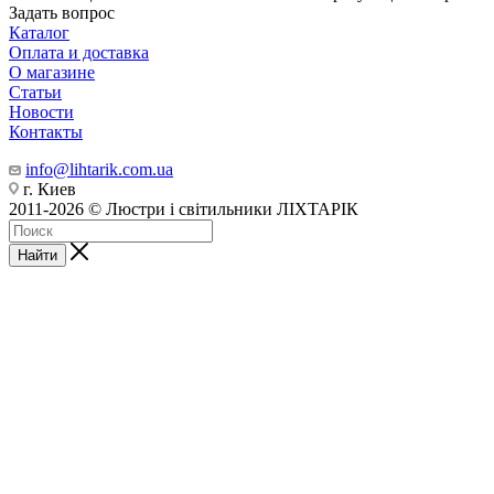
Задать вопрос
Каталог
Оплата и доставка
О магазине
Статьи
Новости
Контакты
info@lihtarik.com.ua
г. Киев
2011-2026 © Люстри і світильники ЛІХТАРІК
Найти