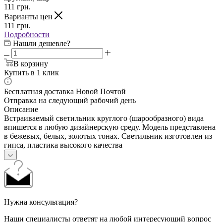
111
грн.
Варианты цен
111
грн.
Подробности
Нашли дешевле?
В корзину
Купить в 1 клик
Бесплатная доставка Новой Почтой
Отправка на следующий рабочий день
Описание
Встраиваемый светильник круглого (шарообразного) вида
впишется в любую дизайнерскую среду. Модель представлена
в бежевых, белых, золотых тонах. Светильник изготовлен из
гипса, пластика высокого качества
Нужна консультация?
Наши специалисты ответят на любой интересующий вопрос