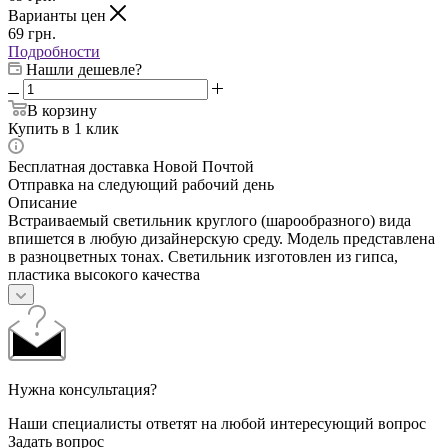
Варианты цен
69
грн.
Подробности
Нашли дешевле?
В корзину
Купить в 1 клик
Бесплатная доставка Новой Почтой
Отправка на следующий рабочий день
Описание
Встраиваемый светильник круглого (шарообразного) вида
впишется в любую дизайнерскую среду. Модель представлена
в разноцветных тонах. Светильник изготовлен из гипса,
пластика высокого качества
Нужна консультация?
Наши специалисты ответят на любой интересующий вопрос
Задать вопрос