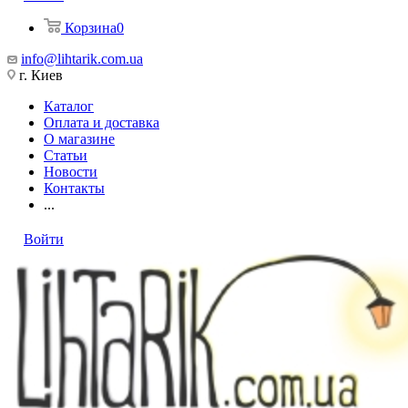
Корзина
0
info@lihtarik.com.ua
г. Киев
Каталог
Оплата и доставка
О магазине
Статьи
Новости
Контакты
...
Войти