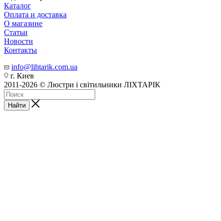
Каталог
Оплата и доставка
О магазине
Статьи
Новости
Контакты
info@lihtarik.com.ua
г. Киев
2011-2026 © Люстри і світильники ЛІХТАРІК
Найти